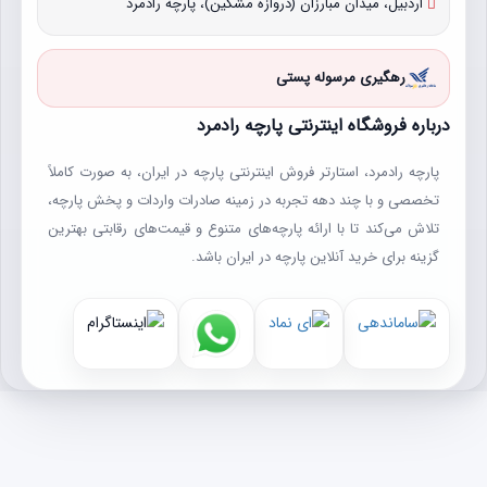
اردبیل، میدان مبارزان (دروازه مشکین)، پارچه رادمرد
رهگیری مرسوله پستی
درباره فروشگاه اینترنتی پارچه رادمرد
پارچه رادمرد، استارتر فروش اینترنتی پارچه در ایران، به صورت کاملاً
تخصصی و با چند دهه تجربه در زمینه صادرات واردات و پخش پارچه،
تلاش می‌کند تا با ارائه پارچه‌های متنوع و قیمت‌های رقابتی بهترین
گزینه برای خرید آنلاین پارچه در ایران باشد.