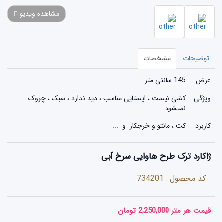
مشاهده ویدیو
توضیحات
مشخصات
عرض
145 سانتی متر
ویژگی
کشی نیست ، ایستایی مناسب ، دید ندارد ، سبک ، چروک
نمیشود
کاربرد
کت ، مانتو و خرجکار و ...
ژاکارد ترک طرح هاوایی سرخ آبی
کد محصول : 734201
قیمت هر متر 2,250,000 تومان