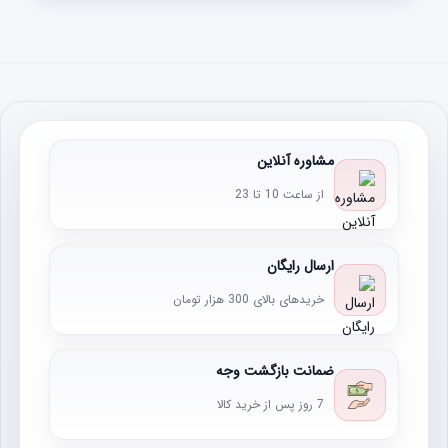
مشاوره آنلاین
از ساعت 10 تا 23
ارسال رایگان
خریدهای بالای 300 هزار تومان
ضمانت بازگشت وجه
7 روز پس از خرید کالا