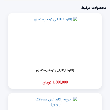
محصولات مرتبط
ژاکارد ایتالیایی ترمه پسته ای
1,500,000 تومان