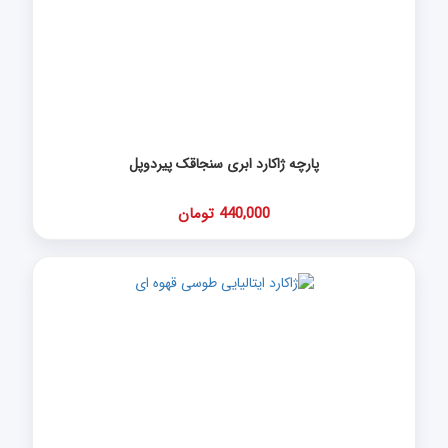
پارچه ژاکارد ابری سنجاقک پیردوپل
440,000 تومان