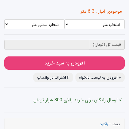
موجودی انبار : 6.3 متر
قیمت کل (تومان)
افزودن به سبد خرید
افزودن به لیست دلخواه
اشتراک در واتساپ
√ ارسال رایگان برای خرید بالای 300 هزار تومان
دسته :
ژاکارد