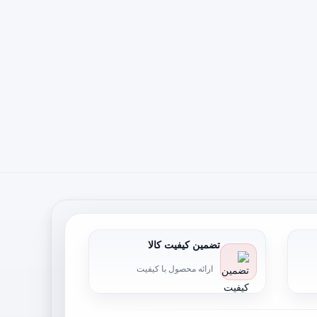
تضمین کیفیت کالا
ارائه محصول با کیفیت