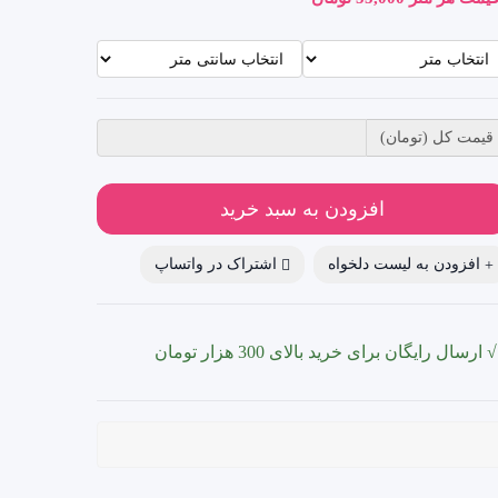
قیمت کل (تومان)
افزودن به سبد خرید
افزودن به لیست دلخواه
اشتراک در واتساپ
√ ارسال رایگان برای خرید بالای 300 هزار تومان