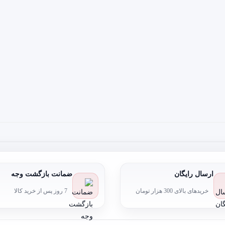
ارسال رایگان
ضمانت بازگشت وجه
خریدهای بالای 300 هزار تومان
7 روز پس از خرید کالا